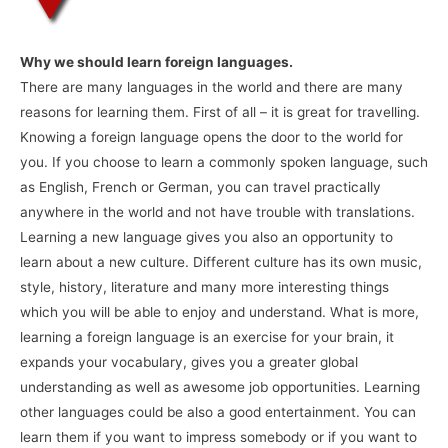
Why we should learn foreign languages.
There are many languages in the world and there are many
reasons for learning them. First of all – it is great for travelling.
Knowing a foreign language opens the door to the world for
you. If you choose to learn a commonly spoken language, such
as English, French or German, you can travel practically
anywhere in the world and not have trouble with translations.
Learning a new language gives you also an opportunity to
learn about a new culture. Different culture has its own music,
style, history, literature and many more interesting things
which you will be able to enjoy and understand. What is more,
learning a foreign language is an exercise for your brain, it
expands your vocabulary, gives you a greater global
understanding as well as awesome job opportunities. Learning
other languages could be also a good entertainment. You can
learn them if you want to impress somebody or if you want to