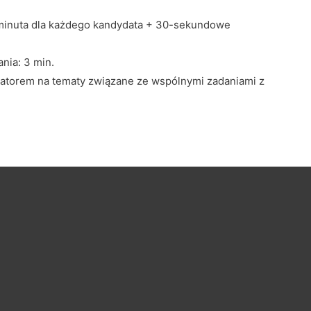
 minuta dla każdego kandydata + 30-sekundowe
nia: 3 min.
atorem na tematy związane ze wspólnymi zadaniami z